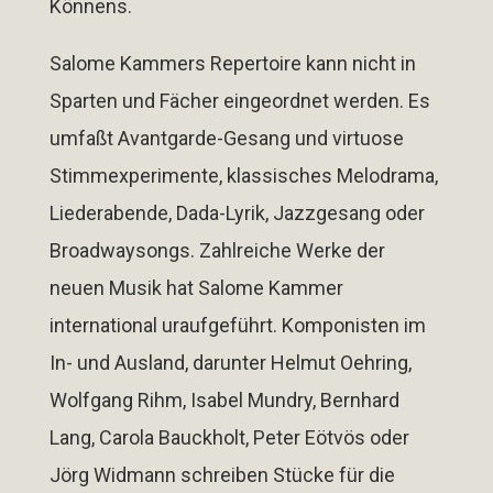
Könnens.
Salome Kammers Repertoire kann nicht in
Sparten und Fächer eingeordnet werden. Es
umfaßt Avantgarde-Gesang und virtuose
Stimmexperimente, klassisches Melodrama,
Liederabende, Dada-Lyrik, Jazzgesang oder
Broadwaysongs. Zahlreiche Werke der
neuen Musik hat Salome Kammer
international uraufgeführt. Komponisten im
In- und Ausland, darunter Helmut Oehring,
Wolfgang Rihm, Isabel Mundry, Bernhard
Lang, Carola Bauckholt, Peter Eötvös oder
Jörg Widmann schreiben Stücke für die