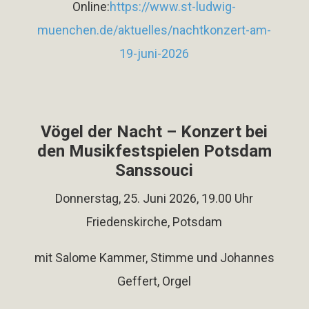
Online:
https://www.st-ludwig-
muenchen.de/aktuelles/nachtkonzert-am-
19-juni-2026
Vögel der Nacht – Konzert bei
den Musikfestspielen Potsdam
Sanssouci
Donnerstag, 25. Juni 2026, 19.00 Uhr
Friedenskirche, Potsdam
mit Salome Kammer, Stimme und Johannes
Geffert, Orgel