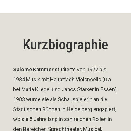
Kurzbiographie
Salome Kammer
studierte von 1977 bis
1984 Musik mit Hauptfach Violoncello (u.a.
bei Maria Kliegel und Janos Starker in Essen).
1983 wurde sie als Schauspielerin an die
Städtischen Bühnen in Heidelberg engagiert,
wo sie 5 Jahre lang in zahlreichen Rollen in
den Bereichen Sprechtheater, Musical,