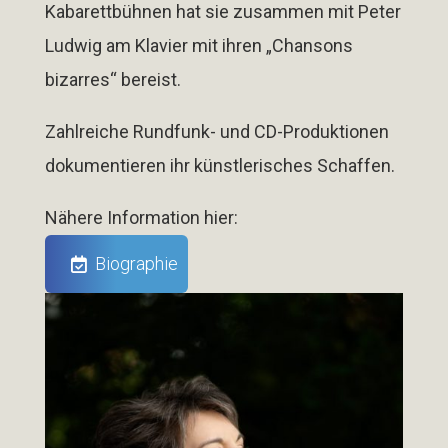
Kabarettbühnen hat sie zusammen mit Peter
Ludwig am Klavier mit ihren
„Chansons
bizarres“
bereist.
Zahlreiche Rundfunk- und CD-Produktionen
dokumentieren ihr künstlerisches Schaffen.
Nähere Information hier:
Biographie