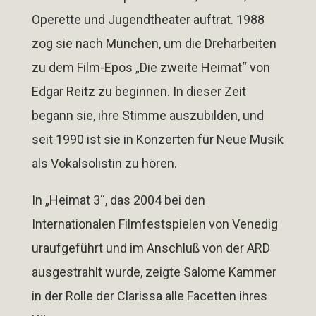
Operette und Jugendtheater auftrat. 1988
zog sie nach München, um die Dreharbeiten
zu dem Film-Epos
„Die zweite Heimat“
von
Edgar Reitz zu beginnen. In dieser Zeit
begann sie, ihre Stimme auszubilden, und
seit 1990 ist sie in Konzerten für Neue Musik
als Vokalsolistin zu hören.
In
„Heimat 3“
, das 2004 bei den
Internationalen Filmfestspielen von Venedig
uraufgeführt und im Anschluß von der ARD
ausgestrahlt wurde, zeigte Salome Kammer
in der Rolle der Clarissa alle Facetten ihres