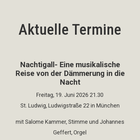
Aktuelle Termine
Nachtigall- Eine musikalische
Reise von der Dämmerung in die
Nacht
Freitag, 19. Juni 2026 21.30
St. Ludwig, Ludwigstraße 22 in München
mit Salome Kammer, Stimme und Johannes
Geffert, Orgel