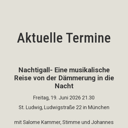
Aktuelle Termine
Nachtigall- Eine musikalische
Reise von der Dämmerung in die
Nacht
Freitag, 19. Juni 2026 21.30
St. Ludwig, Ludwigstraße 22 in München
mit Salome Kammer, Stimme und Johannes