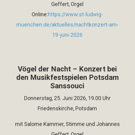
Geffert, Orgel
Online:
https://www.st-ludwig-
muenchen.de/aktuelles/nachtkonzert-am-
19-juni-2026
Vögel der Nacht – Konzert bei
den Musikfestspielen Potsdam
Sanssouci
Donnerstag, 25. Juni 2026, 19.00 Uhr
Friedenskirche, Potsdam
mit Salome Kammer, Stimme und Johannes
Geffert, Orgel