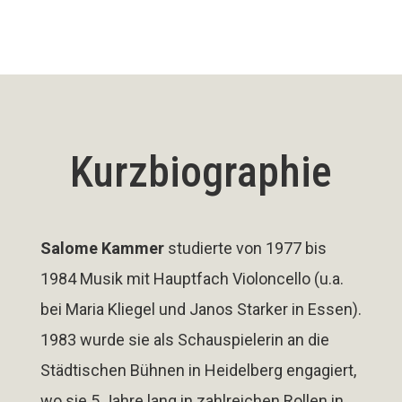
Kurzbiographie
Salome Kammer
studierte von 1977 bis
1984 Musik mit Hauptfach Violoncello (u.a.
bei Maria Kliegel und Janos Starker in Essen).
1983 wurde sie als Schauspielerin an die
Städtischen Bühnen in Heidelberg engagiert,
wo sie 5 Jahre lang in zahlreichen Rollen in