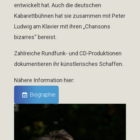
entwickelt hat. Auch die deutschen
Kabarettbühnen hat sie zusammen mit Peter
Ludwig am Klavier mit ihren
„Chansons
bizarres“
bereist.
Zahlreiche Rundfunk- und CD-Produktionen
dokumentieren ihr künstlerisches Schaffen.
Nähere Information hier:
Biographie