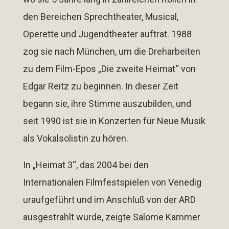
den Bereichen Sprechtheater, Musical,
Operette und Jugendtheater auftrat. 1988
zog sie nach München, um die Dreharbeiten
zu dem Film-Epos
„Die zweite Heimat“
von
Edgar Reitz zu beginnen. In dieser Zeit
begann sie, ihre Stimme auszubilden, und
seit 1990 ist sie in Konzerten für Neue Musik
als Vokalsolistin zu hören.
In
„Heimat 3“
, das 2004 bei den
Internationalen Filmfestspielen von Venedig
uraufgeführt und im Anschluß von der ARD
ausgestrahlt wurde, zeigte Salome Kammer