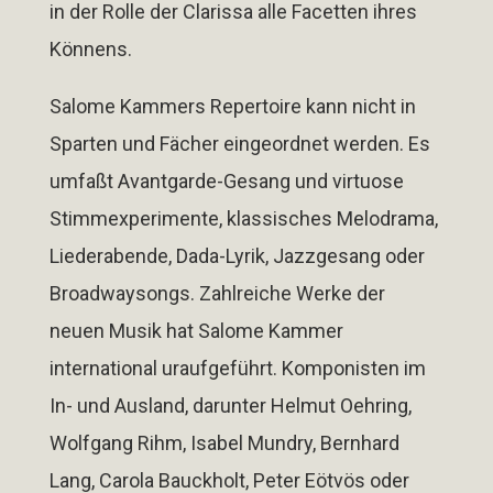
in der Rolle der Clarissa alle Facetten ihres
Könnens.
Salome Kammers Repertoire kann nicht in
Sparten und Fächer eingeordnet werden. Es
umfaßt Avantgarde-Gesang und virtuose
Stimmexperimente, klassisches Melodrama,
Liederabende, Dada-Lyrik, Jazzgesang oder
Broadwaysongs. Zahlreiche Werke der
neuen Musik hat Salome Kammer
international uraufgeführt. Komponisten im
In- und Ausland, darunter Helmut Oehring,
Wolfgang Rihm, Isabel Mundry, Bernhard
Lang, Carola Bauckholt, Peter Eötvös oder