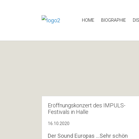
HOME
BIOGRAPHIE
DI
Eröffnungskonzert des IMPULS-
Festivals in Halle
16.10.2020
Der Sound Europas …Sehr schön