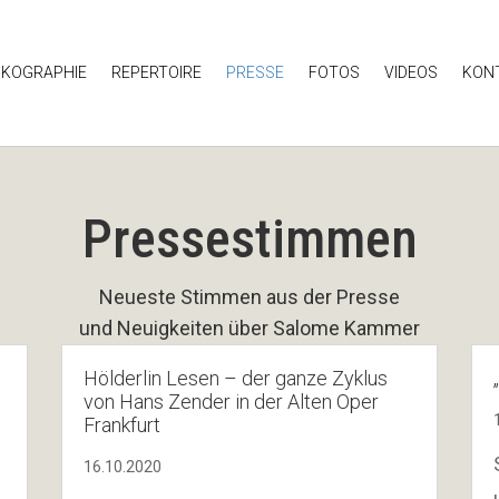
SKOGRAPHIE
REPERTOIRE
PRESSE
FOTOS
VIDEOS
KON
Pressestimmen
Neueste Stimmen aus der Presse
und Neuigkeiten über Salome Kammer
Hölderlin Lesen – der ganze Zyklus
von Hans Zender in der Alten Oper
Frankfurt
16.10.2020