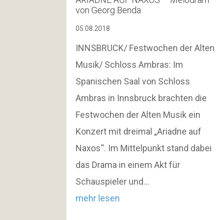
von Georg Benda
05.08.2018
INNSBRUCK/ Festwochen der Alten
Musik/ Schloss Ambras: Im
Spanischen Saal von Schloss
Ambras in Innsbruck brachten die
Festwochen der Alten Musik ein
Konzert mit dreimal „Ariadne auf
Naxos“. Im Mittelpunkt stand dabei
das Drama in einem Akt für
Schauspieler und…
mehr lesen