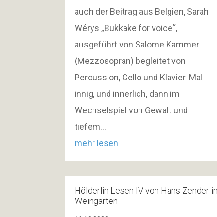
auch der Beitrag aus Belgien, Sarah
Wérys „Bukkake for voice“,
ausgeführt von Salome Kammer
(Mezzosopran) begleitet von
Percussion, Cello und Klavier. Mal
innig, und innerlich, dann im
Wechselspiel von Gewalt und
tiefem…
mehr lesen
Hölderlin Lesen IV von Hans Zender i
Weingarten