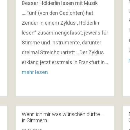
Besser Hölderlin lesen mit Musik
….Fünf (von den Gedichten) hat
Zender in einem Zyklus „Hölderlin
lesen“ zusammengefasst, jeweils für
Stimme und Instrumente, darunter
dreimal Streichquartett… Der Zyklus
erklang jetzt erstmals in Frankfurt in…
mehr lesen
n
Wenn ich mir was wünschen dürfte –
in Simmern