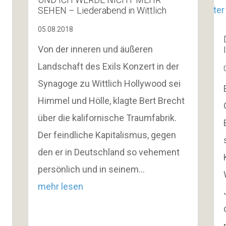
SEHEN – Liederabend in Wittlich
05.08.2018
Von der inneren und äußeren
Landschaft des Exils Konzert in der
Synagoge zu Wittlich Hollywood sei
Himmel und Hölle, klagte Bert Brecht
über die kalifornische Traumfabrik.
Der feindliche Kapitalismus, gegen
den er in Deutschland so vehement
persönlich und in seinem…
mehr lesen