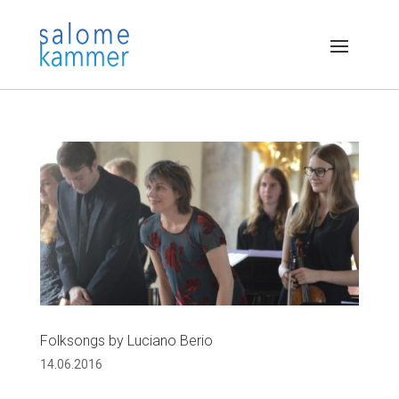
Folksongs by Luciano Berio
14.06.2016