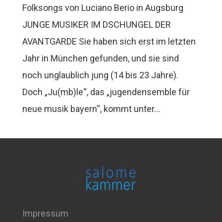
Folksongs von Luciano Berio in Augsburg
JUNGE MUSIKER IM DSCHUNGEL DER
AVANTGARDE Sie haben sich erst im letzten
Jahr in München gefunden, und sie sind
noch unglaublich jung (14 bis 23 Jahre).
Doch „Ju(mb)le“, das „jugendensemble für
neue musik bayern“, kommt unter...
Impressum