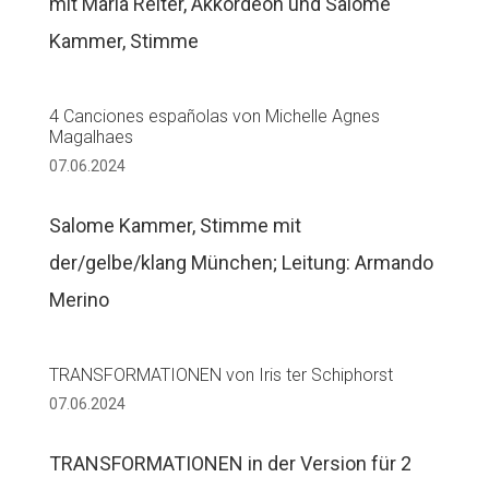
mit Maria Reiter, Akkordeon und Salome
Kammer, Stimme
4 Canciones españolas von Michelle Agnes
Magalhaes
07.06.2024
Salome Kammer, Stimme mit
der/gelbe/klang München; Leitung: Armando
Merino
TRANSFORMATIONEN von Iris ter Schiphorst
07.06.2024
TRANSFORMATIONEN in der Version für 2