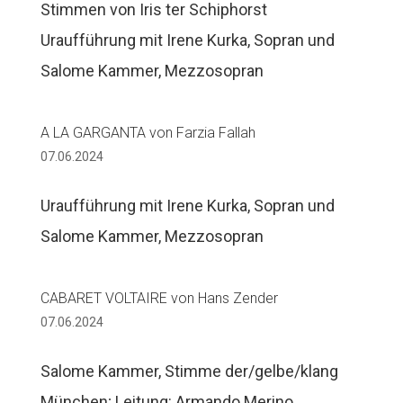
Stimmen von Iris ter Schiphorst
Uraufführung mit Irene Kurka, Sopran und
Salome Kammer, Mezzosopran
A LA GARGANTA von Farzia Fallah
07.06.2024
Uraufführung mit Irene Kurka, Sopran und
Salome Kammer, Mezzosopran
CABARET VOLTAIRE von Hans Zender
07.06.2024
Salome Kammer, Stimme der/gelbe/klang
München; Leitung: Armando Merino