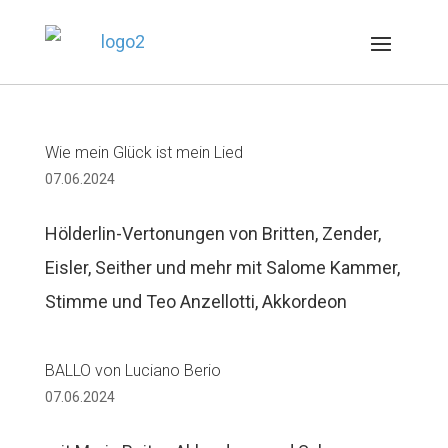
Wie mein Glück ist mein Lied
07.06.2024
Hölderlin-Vertonungen von Britten, Zender,
Eisler, Seither und mehr mit Salome Kammer,
Stimme und Teo Anzellotti, Akkordeon
BALLO von Luciano Berio
07.06.2024