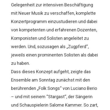
Gelegenheit zur intensiven Beschäftigung
mit Neuer Musik zu verschaffen, komplette
Konzertprogramm einzustudieren und dabei
von kompetenten und erfahrenen Dozenten,
Komponisten und Solisten angeleitet zu
werden. Und, sozusagen als „Zugpferd“,
jeweils einen prominenten Solisten als dabei
zu haben.
Dass dieses Konzept aufgeht, zeigte das
Ensemble am Sonntag zunächst mit den
berührenden „Folk Songs“ von Luciano Berio
– und mit seinem “Stargast“, der Sängerin
und Schauspielerin Salome Kammer. So zart,