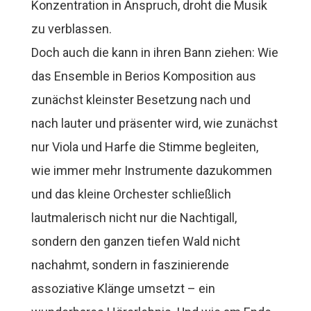
Konzentration in Anspruch, droht die Musik
zu verblassen.
Doch auch die kann in ihren Bann ziehen: Wie
das Ensemble in Berios Komposition aus
zunächst kleinster Besetzung nach und
nach lauter und präsenter wird, wie zunächst
nur Viola und Harfe die Stimme begleiten,
wie immer mehr Instrumente dazukommen
und das kleine Orchester schließlich
lautmalerisch nicht nur die Nachtigall,
sondern den ganzen tiefen Wald nicht
nachahmt, sondern in faszinierende
assoziative Klänge umsetzt – ein