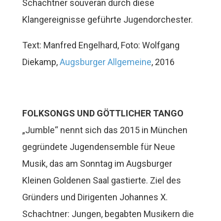
Schachtner souverän durch diese
Klangereignisse geführte Jugendorchester.
Text: Manfred Engelhard, Foto: Wolfgang
Diekamp,
Augsburger Allgemeine
, 2016
FOLKSONGS UND GÖTTLICHER TANGO
„Jumble“ nennt sich das 2015 in München
gegründete Jugendensemble für Neue
Musik, das am Sonntag im Augsburger
Kleinen Goldenen Saal gastierte. Ziel des
Gründers und Dirigenten Johannes X.
Schachtner: Jungen, begabten Musikern die