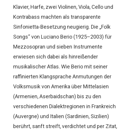
Klavier, Harfe, zwei Violinen, Viola, Cello und
Kontrabass machten als transparente
Sinfonietta-Besetzung neugierig. Die „Folk
Songs“ von Luciano Berio (1925–2003) für
Mezzosopran und sieben Instrumente
erwiesen sich dabei als hinreißender
musikalischer Atlas. Wie Berio mit seiner
raffinierten Klangsprache Anmutungen der
Volksmusik von Amerika über Mittelasien
(Armenien, Aserbaidschan) bis zu den
verschiedenen Dialektregionen in Frankreich
(Auvergne) und Italien (Sardinien, Sizilien)
berührt, sanft streift, verdichtet und per Zitat,