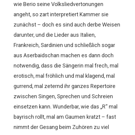
wie Berio seine Volksliedvertonungen
angeht, so zart interpretiert Kammer sie
zunächst – doch es sind auch derbe Weisen
darunter, und die Lieder aus Italien,
Frankreich, Sardinien und schließlich sogar
aus Aserbaidschan machen es dann doch
notwendig, dass die Sängerin mal frech, mal
erotisch, mal fröhlich und mal klagend, mal
gurrend, mal zeternd ihr ganzes Repertoire
zwischen Singen, Sprechen und Schreien
einsetzen kann. Wunderbar, wie das „R“ mal
bayrisch rollt, mal am Gaumen kratzt – fast
nimmt der Gesang beim Zuhören zu viel