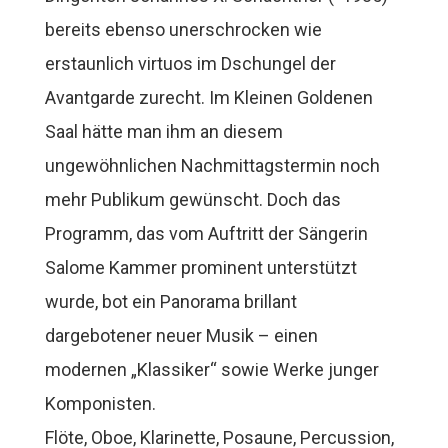
bereits ebenso unerschrocken wie
erstaunlich virtuos im Dschungel der
Avantgarde zurecht. Im Kleinen Goldenen
Saal hätte man ihm an diesem
ungewöhnlichen Nachmittagstermin noch
mehr Publikum gewünscht. Doch das
Programm, das vom Auftritt der Sängerin
Salome Kammer prominent unterstützt
wurde, bot ein Panorama brillant
dargebotener neuer Musik – einen
modernen „Klassiker“ sowie Werke junger
Komponisten.
Flöte, Oboe, Klarinette, Posaune, Percussion,