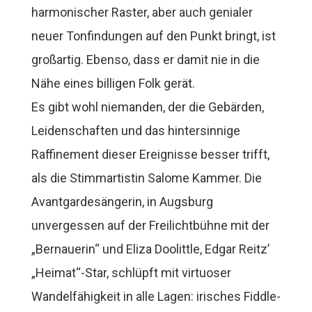
harmonischer Raster, aber auch genialer
neuer Tonfindungen auf den Punkt bringt, ist
großartig. Ebenso, dass er damit nie in die
Nähe eines billigen Folk gerät.
Es gibt wohl niemanden, der die Gebärden,
Leidenschaften und das hintersinnige
Raffinement dieser Ereignisse besser trifft,
als die Stimmartistin Salome Kammer. Die
Avantgardesängerin, in Augsburg
unvergessen auf der Freilichtbühne mit der
„Bernauerin“ und Eliza Doolittle, Edgar Reitz’
„Heimat“-Star, schlüpft mit virtuoser
Wandelfähigkeit in alle Lagen: irisches Fiddle-