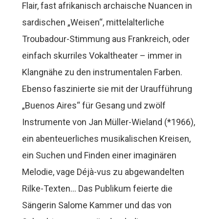
Flair, fast afrikanisch archaische Nuancen in
sardischen „Weisen“, mittelalterliche
Troubadour-Stimmung aus Frankreich, oder
einfach skurriles Vokaltheater – immer in
Klangnähe zu den instrumentalen Farben.
Ebenso faszinierte sie mit der Uraufführung
„Buenos Aires“ für Gesang und zwölf
Instrumente von Jan Müller-Wieland (*1966),
ein abenteuerliches musikalischen Kreisen,
ein Suchen und Finden einer imaginären
Melodie, vage Déjà-vus zu abgewandelten
Rilke-Texten… Das Publikum feierte die
Sängerin Salome Kammer und das von