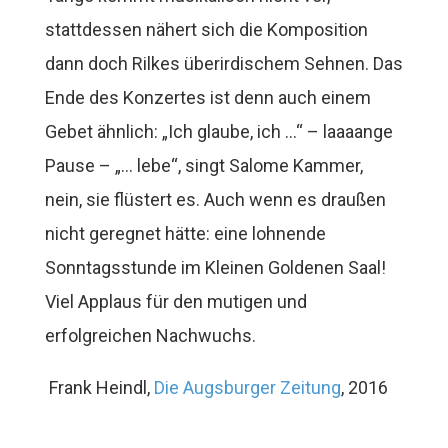
stattdessen nähert sich die Komposition
dann doch Rilkes überirdischem Sehnen. Das
Ende des Konzertes ist denn auch einem
Gebet ähnlich: „Ich glaube, ich …“ – laaaange
Pause – „… lebe“, singt Salome Kammer,
nein, sie flüstert es. Auch wenn es draußen
nicht geregnet hätte: eine lohnende
Sonntagsstunde im Kleinen Goldenen Saal!
Viel Applaus für den mutigen und
erfolgreichen Nachwuchs.
Frank Heindl,
Die Augsburger Zeitung
, 2016