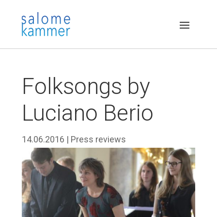
Folksongs by
Luciano Berio
14.06.2016
|
Press reviews