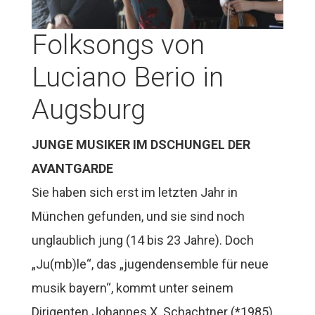
Folksongs von
Luciano Berio in
Augsburg
JUNGE MUSIKER IM DSCHUNGEL DER
AVANTGARDE
Sie haben sich erst im letzten Jahr in
München gefunden, und sie sind noch
unglaublich jung (14 bis 23 Jahre). Doch
„Ju(mb)le“, das „jugendensemble für neue
musik bayern“, kommt unter seinem
Dirigenten Johannes X. Schachtner (*1985)