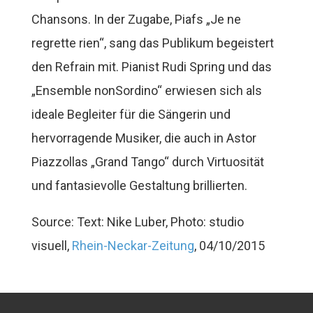
Chansons. In der Zugabe, Piafs „Je ne
regrette rien“, sang das Publikum begeistert
den Refrain mit. Pianist Rudi Spring und das
„Ensemble nonSordino“ erwiesen sich als
ideale Begleiter für die Sängerin und
hervorragende Musiker, die auch in Astor
Piazzollas „Grand Tango“ durch Virtuosität
und fantasievolle Gestaltung brillierten.
Source: Text: Nike Luber, Photo: studio
visuell,
Rhein-Neckar-Zeitung
, 04/10/2015