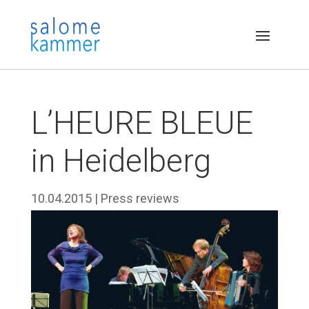
L’HEURE BLEUE
in Heidelberg
10.04.2015
|
Press reviews