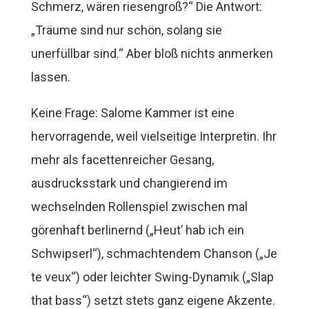
Schmerz, wären riesengroß?“ Die Antwort:
„Träume sind nur schön, solang sie
unerfüllbar sind.“ Aber bloß nichts anmerken
lassen.
Keine Frage: Salome Kammer ist eine
hervorragende, weil vielseitige Interpretin. Ihr
mehr als facettenreicher Gesang,
ausdrucksstark und changierend im
wechselnden Rollenspiel zwischen mal
görenhaft berlinernd („Heut’ hab ich ein
Schwipserl“), schmachtendem Chanson („Je
te veux“) oder leichter Swing-Dynamik („Slap
that bass“) setzt stets ganz eigene Akzente.