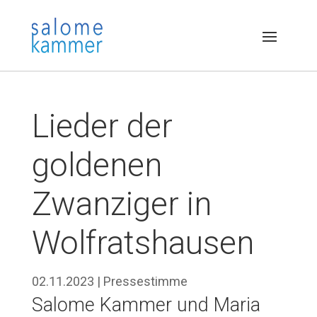
Lieder der
goldenen
Zwanziger in
Wolfratshausen
02.11.2023
|
Pressestimme
Salome Kammer und Maria