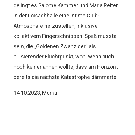
gelingt es Salome Kammer und Maria Reiter,
in der Loisachhalle eine intime Club-
Atmosphäre herzustellen, inklusive
kollektivem Fingerschnippen. Spaß musste
sein, die „Goldenen Zwanziger“ als
pulsierender Fluchtpunkt, wohl wenn auch
noch keiner ahnen wollte, dass am Horizont
bereits die nächste Katastrophe dämmerte.
14.10.2023, Merkur