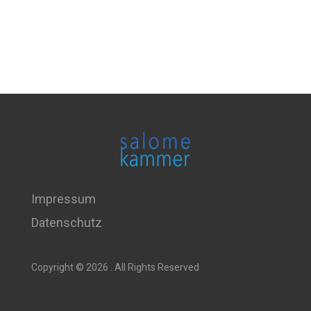
Impressum
Datenschutz
Copyright © 2026 . All Rights Reserved