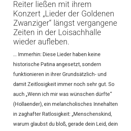
Reiter ließen mit ihrem
Konzert „Lieder der Goldenen
Zwanziger“ längst vergangene
Zeiten in der Loisachhalle
wieder aufleben.
… Immerhin: Diese Lieder haben keine
historische Patina angesetzt, sondern
funktionieren in ihrer Grundsätzlich- und
damit Zeitlosigkeit immer noch sehr gut. So
auch „Wenn ich mir was wünschen dürfte“
(Hollaender), ein melancholisches Innehalten
in zaghafter Ratlosigkeit: „Menschenskind,
warum glaubst du bloß, gerade dein Leid, dein