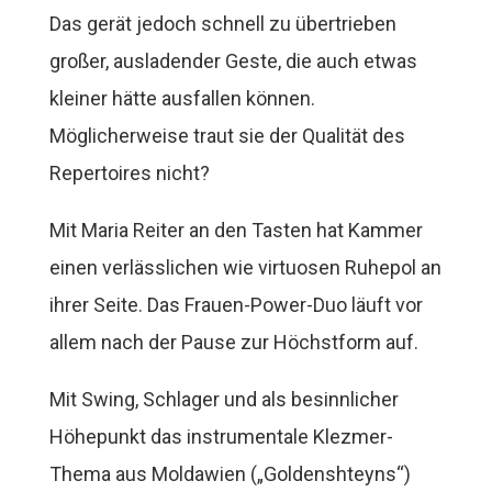
Das gerät jedoch schnell zu übertrieben
großer, ausladender Geste, die auch etwas
kleiner hätte ausfallen können.
Möglicherweise traut sie der Qualität des
Repertoires nicht?
Mit Maria Reiter an den Tasten hat Kammer
einen verlässlichen wie virtuosen Ruhepol an
ihrer Seite. Das Frauen-Power-Duo läuft vor
allem nach der Pause zur Höchstform auf.
Mit Swing, Schlager und als besinnlicher
Höhepunkt das instrumentale Klezmer-
Thema aus Moldawien („Goldenshteyns“)