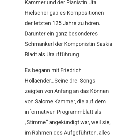
Kammer und der Pianistin Uta
Hielscher gab es Kompositionen
der letzten 125 Jahre zu hören.
Darunter ein ganz besonderes
Schmankerl der Komponistin Saskia
Bladt als Uraufführung.
Es begann mit Friedrich
Hollaender…Seine drei Songs
zeigten von Anfang an das Können
von Salome Kammer, die auf dem
informativen Programmblatt als
„Stimme“ angekündigt war, weil sie,
im Rahmen des Aufgeführten, alles