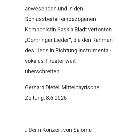
anwesenden und in den
Schlussbeifall einbezogenen
Komponistin Saskia Bladt vertonten
„Gomringer Lieder“, die den Rahmen
des Lieds in Richtung instrumental-
vokales Theater weit
überschreiten…
Gerhard Dietel, Mittelbayrische
Zeitung, 8.6.2026
…Beim Konzert von Salome