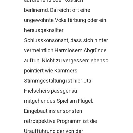
berlinernd. Da reicht oft eine
ungewohnte Vokalfärbung oder ein
herausgeknallter
Schlusskonsonant, dass sich hinter
vermeintlich Harmlosem Abgründe
auftun. Nicht zu vergessen: ebenso
pointiert wie Kammers
Stimmgestaltung ist hier Uta
Hielschers passgenau
mitgehendes Spiel am Flügel.
Eingebaut ins ansonsten
retrospektive Programm ist die
Uraufführung der von der