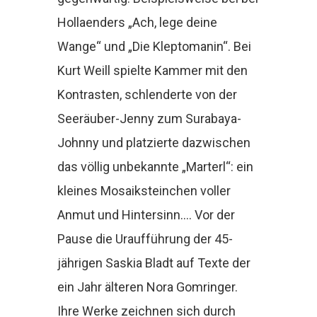
Hollaenders „Ach, lege deine
Wange“ und „Die Kleptomanin“. Bei
Kurt Weill spielte Kammer mit den
Kontrasten, schlenderte von der
Seeräuber-Jenny zum Surabaya-
Johnny und platzierte dazwischen
das völlig unbekannte „Marterl“: ein
kleines Mosaiksteinchen voller
Anmut und Hintersinn…. Vor der
Pause die Uraufführung der 45-
jährigen Saskia Bladt auf Texte der
ein Jahr älteren Nora Gomringer.
Ihre Werke zeichnen sich durch