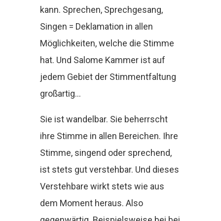
kann. Sprechen, Sprechgesang,
Singen = Deklamation in allen
Möglichkeiten, welche die Stimme
hat. Und Salome Kammer ist auf
jedem Gebiet der Stimmentfaltung
großartig…
Sie ist wandelbar. Sie beherrscht
ihre Stimme in allen Bereichen. Ihre
Stimme, singend oder sprechend,
ist stets gut verstehbar. Und dieses
Verstehbare wirkt stets wie aus
dem Moment heraus. Also
gegenwärtig. Beispielsweise bei bei