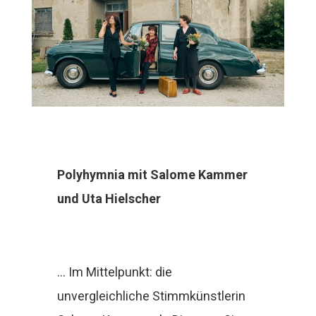
Polyhymnia mit Salome Kammer
und Uta Hielscher
... Im Mittelpunkt: die
unvergleichliche Stimmkünstlerin