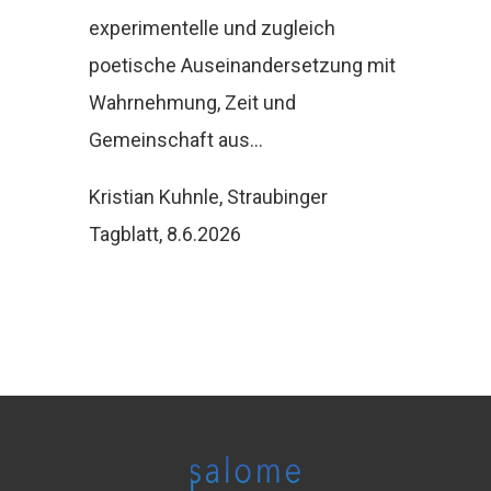
experimentelle und zugleich
poetische Auseinandersetzung mit
Wahrnehmung, Zeit und
Gemeinschaft aus…
Kristian Kuhnle, Straubinger
Tagblatt, 8.6.2026