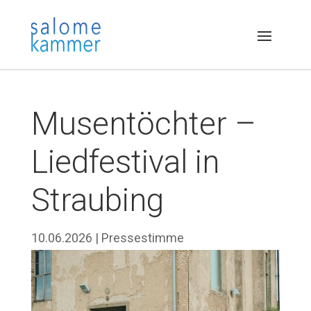
Musentöchter –
Liedfestival in
Straubing
10.06.2026
|
Pressestimme