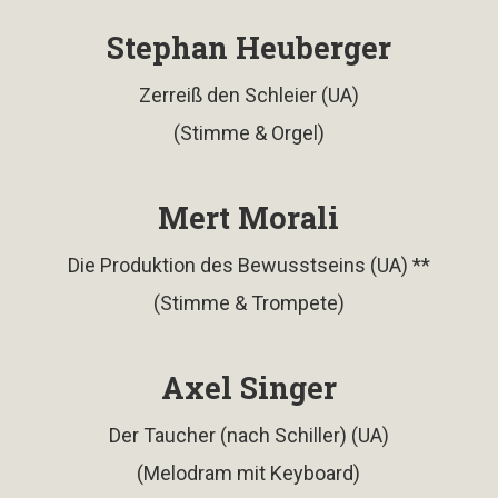
Stephan Heuberger
Zerreiß den Schleier (UA)
(Stimme & Orgel)
Mert Morali
Die Produktion des Bewusstseins (UA) **
(Stimme & Trompete)
Axel Singer
Der Taucher (nach Schiller) (UA)
(Melodram mit Keyboard)