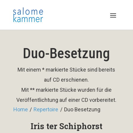
Duo-Besetzung
Mit einem * markierte Stücke sind bereits
auf CD erschienen.
Mit ** markierte Stücke wurden für die
Veröffentlichtung auf einer CD vorbereitet.
Home
/
Repertoire
/
Duo Besetzung
Iris ter Schiphorst