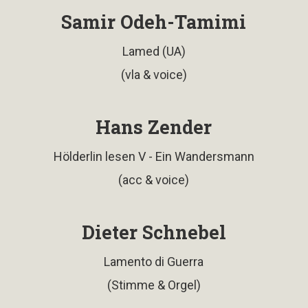
Samir Odeh-Tamimi
Lamed (UA)
(vla & voice)
Hans Zender
Hölderlin lesen V - Ein Wandersmann
(acc & voice)
Dieter Schnebel
Lamento di Guerra
(Stimme & Orgel)