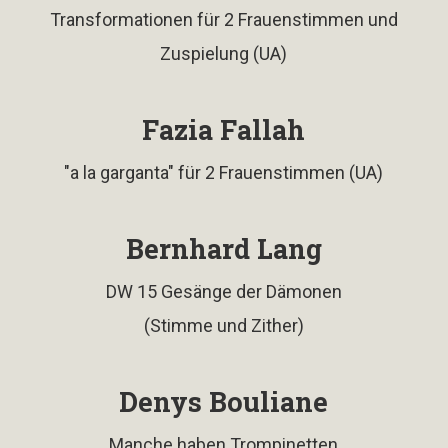
Transformationen für 2 Frauenstimmen und
Zuspielung (UA)
Fazia Fallah
"a la garganta" für 2 Frauenstimmen (UA)
Bernhard Lang
DW 15 Gesänge der Dämonen
(Stimme und Zither)
Denys Bouliane
Manche haben Trompinetten