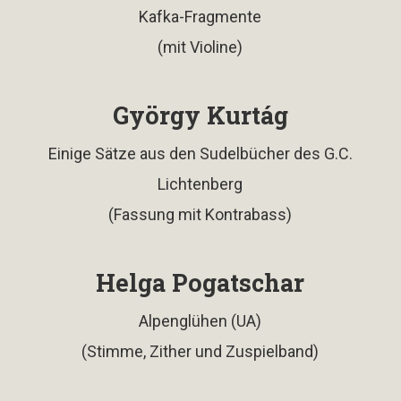
Kafka-Fragmente
(mit Violine)
György Kurtág
Einige Sätze aus den Sudelbücher des G.C.
Lichtenberg
(Fassung mit Kontrabass)
Helga Pogatschar
Alpenglühen (UA)
(Stimme, Zither und Zuspielband)