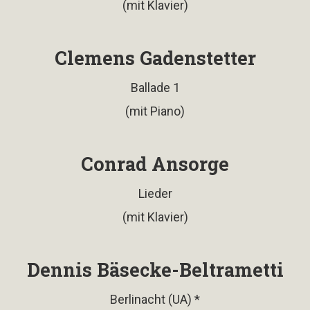
(mit Klavier)
Clemens Gadenstetter
Ballade 1
(mit Piano)
Conrad Ansorge
Lieder
(mit Klavier)
Dennis Bäsecke-Beltrametti
Berlinacht (UA) *