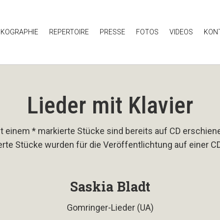
SKOGRAPHIE
REPERTOIRE
PRESSE
FOTOS
VIDEOS
KON
Lieder mit Klavier
t einem * markierte Stücke sind bereits auf CD erschien
erte Stücke wurden für die Veröffentlichtung auf einer CD
Saskia Bladt
Gomringer-Lieder (UA)