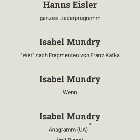
Hanns Eisler
ganzes Liederprogramm
Isabel Mundry
"Wer" nach Fragmenten von Franz Kafka
Isabel Mundry
Wenn
Isabel Mundry
*
Anagramm (UA)