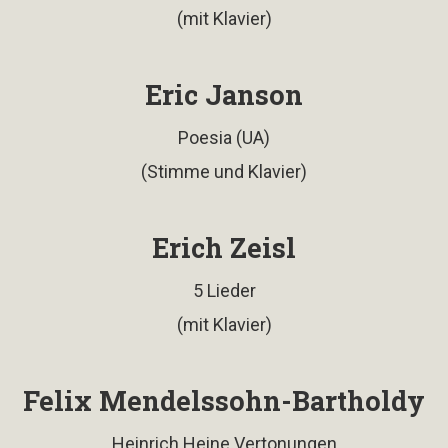
(mit Klavier)
Eric Janson
Poesia (UA)
(Stimme und Klavier)
Erich Zeisl
5 Lieder
(mit Klavier)
Felix Mendelssohn-Bartholdy
Heinrich Heine Vertonungen