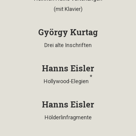
(mit Klavier)
György Kurtag
Drei alte Inschriften
Hanns Eisler
*
Hollywood-Elegien
Hanns Eisler
Hölderlinfragmente