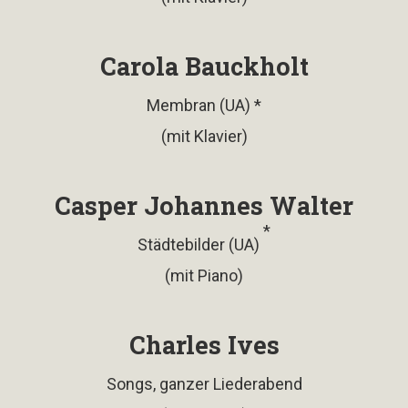
Carola Bauckholt
Membran (UA) *
(mit Klavier)
Casper Johannes Walter
*
Städtebilder (UA)
(mit Piano)
Charles Ives
Songs, ganzer Liederabend