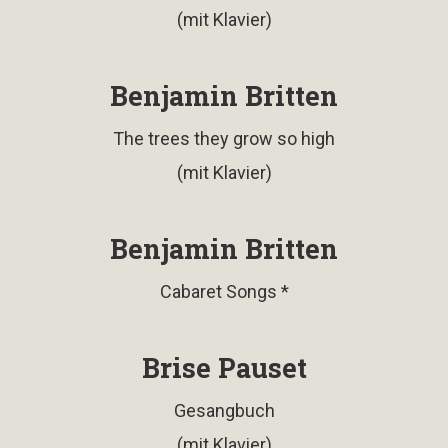
(mit Klavier)
Benjamin Britten
The trees they grow so high
(mit Klavier)
Benjamin Britten
Cabaret Songs *
Brise Pauset
Gesangbuch
(mit Klavier)