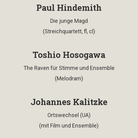
Paul Hindemith
Die junge Magd
(Streichquartett, fl, cl)
Toshio Hosogawa
The Raven für Stimme und Ensemble
(Melodram)
Johannes Kalitzke
Ortswechsel (UA)
(mit Film und Ensemble)