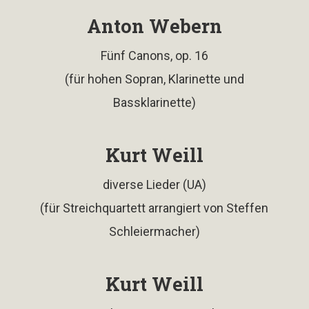
Anton Webern
Fünf Canons, op. 16
(für hohen Sopran, Klarinette und
Bassklarinette)
Kurt Weill
diverse Lieder (UA)
(für Streichquartett arrangiert von Steffen
Schleiermacher)
Kurt Weill