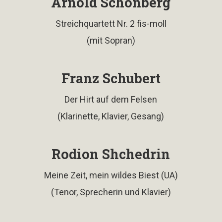
Arnold Schönberg
Streichquartett Nr. 2 fis-moll
(mit Sopran)
Franz Schubert
Der Hirt auf dem Felsen
(Klarinette, Klavier, Gesang)
Rodion Shchedrin
Meine Zeit, mein wildes Biest (UA)
(Tenor, Sprecherin und Klavier)