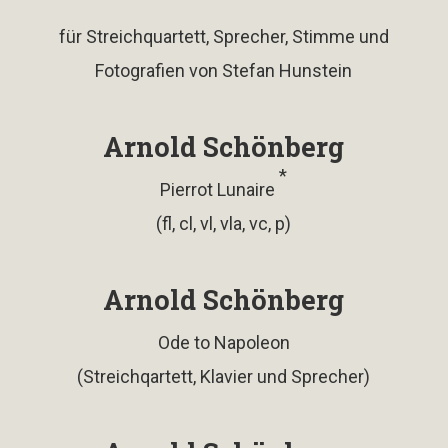
für Streichquartett, Sprecher, Stimme und
Fotografien von Stefan Hunstein
Arnold Schönberg
*
Pierrot Lunaire
(fl, cl, vl, vla, vc, p)
Arnold Schönberg
Ode to Napoleon
(Streichqartett, Klavier und Sprecher)