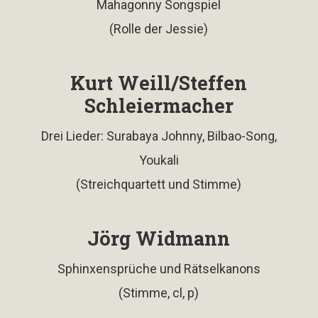
Mahagonny Songspiel
(Rolle der Jessie)
Kurt Weill/Steffen
Schleiermacher
Drei Lieder: Surabaya Johnny, Bilbao-Song,
Youkali
(Streichquartett und Stimme)
Jörg Widmann
Sphinxensprüche und Rätselkanons
(Stimme, cl, p)