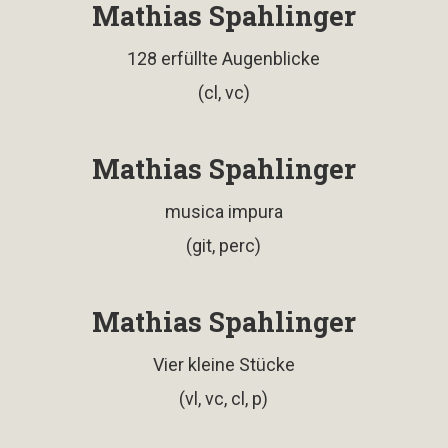
Mathias Spahlinger
128 erfüllte Augenblicke
(cl, vc)
Mathias Spahlinger
musica impura
(git, perc)
Mathias Spahlinger
Vier kleine Stücke
(vl, vc, cl, p)