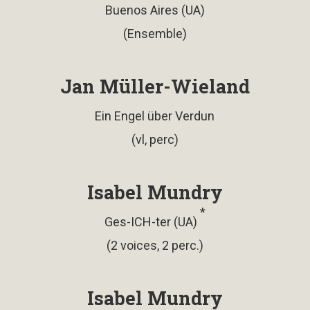
Buenos Aires (UA)
(Ensemble)
Jan Müller-Wieland
Ein Engel über Verdun
(vl, perc)
Isabel Mundry
*
Ges-ICH-ter (UA)
(2 voices, 2 perc.)
Isabel Mundry