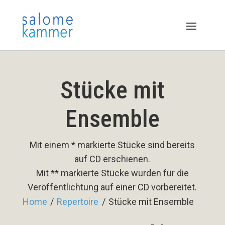
Stücke mit
Ensemble
Mit einem * markierte Stücke sind bereits
auf CD erschienen.
Mit ** markierte Stücke wurden für die
Veröffentlichtung auf einer CD vorbereitet.
Home
/
Repertoire
/
Stücke mit Ensemble