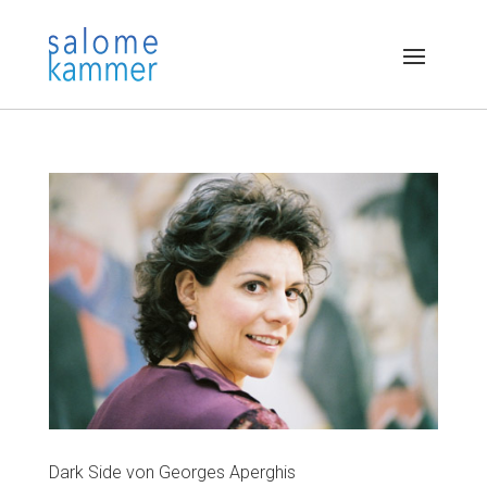
Dark Side von Georges Aperghis