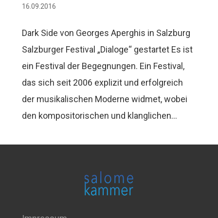
16.09.2016
Dark Side von Georges Aperghis in Salzburg
Salzburger Festival „Dialoge“ gestartet Es ist
ein Festival der Begegnungen. Ein Festival,
das sich seit 2006 explizit und erfolgreich
der musikalischen Moderne widmet, wobei
den kompositorischen und klanglichen...