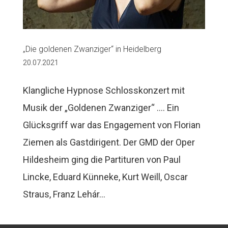
„Die goldenen Zwanziger“ in Heidelberg
20.07.2021
Klangliche Hypnose Schlosskonzert mit
Musik der „Goldenen Zwanziger“ …. Ein
Glücksgriff war das Engagement von Florian
Ziemen als Gastdirigent. Der GMD der Oper
Hildesheim ging die Partituren von Paul
Lincke, Eduard Künneke, Kurt Weill, Oscar
Straus, Franz Lehár...