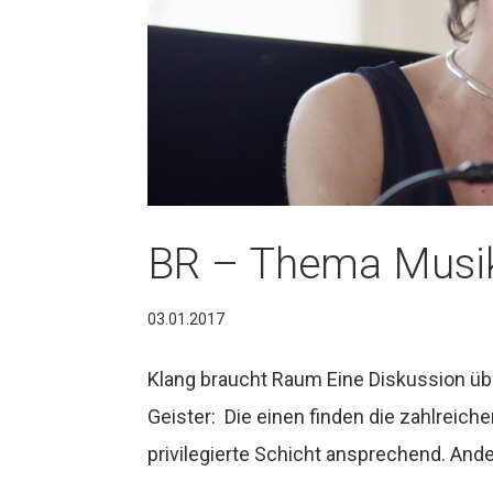
BR – Thema Musik
03.01.2017
Klang braucht Raum Eine Diskussion üb
Geister: Die einen finden die zahlreic
privilegierte Schicht ansprechend. Ande