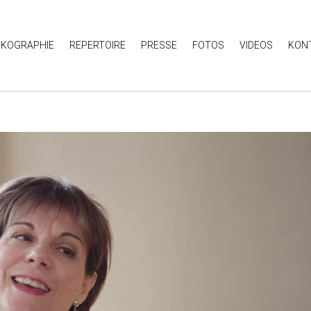
SKOGRAPHIE
REPERTOIRE
PRESSE
FOTOS
VIDEOS
KON