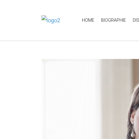
HOME
BIOGRAPHIE
DI