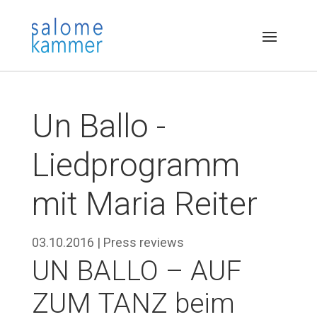
Un Ballo -
Liedprogramm
mit Maria Reiter
03.10.2016
|
Press reviews
UN BALLO – AUF
ZUM TANZ beim