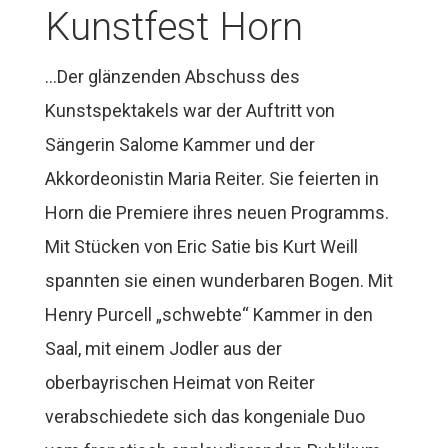
Kunstfest Horn
…Der glänzenden Abschuss des
Kunstspektakels war der Auftritt von
Sängerin Salome Kammer und der
Akkordeonistin Maria Reiter. Sie feierten in
Horn die Premiere ihres neuen Programms.
Mit Stücken von Eric Satie bis Kurt Weill
spannten sie einen wunderbaren Bogen. Mit
Henry Purcell „schwebte“ Kammer in den
Saal, mit einem Jodler aus der
oberbayrischen Heimat von Reiter
verabschiedete sich das kongeniale Duo