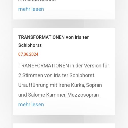
mehr lesen
TRANSFORMATIONEN von Iris ter
Schiphorst
07.06.2024
TRANSFORMATIONEN in der Version für
2 Stimmen von Iris ter Schiphorst
Uraufführung mit Irene Kurka, Sopran
und Salome Kammer, Mezzosopran
mehr lesen