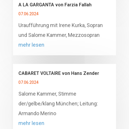
A LA GARGANTA von Farzia Fallah
07.06.2024
Uraufführung mit Irene Kurka, Sopran
und Salome Kammer, Mezzosopran
mehr lesen
CABARET VOLTAIRE von Hans Zender
07.06.2024
Salome Kammer, Stimme
der/gelbe/klang München; Leitung:
Armando Merino
mehr lesen