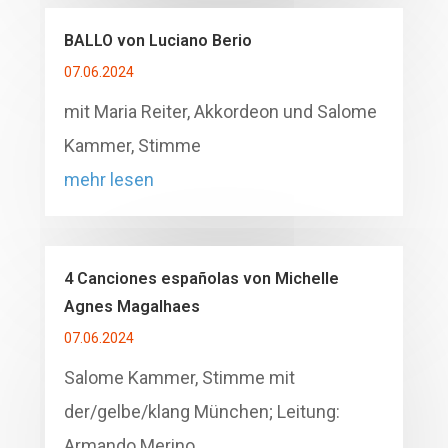
BALLO von Luciano Berio
07.06.2024
mit Maria Reiter, Akkordeon und Salome
Kammer, Stimme
mehr lesen
4 Canciones españolas von Michelle
Agnes Magalhaes
07.06.2024
Salome Kammer, Stimme mit
der/gelbe/klang München; Leitung:
Armando Merino