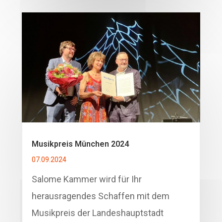
Musikpreis München 2024
07.09.2024
Salome Kammer wird für Ihr
herausragendes Schaffen mit dem
Musikpreis der Landeshauptstadt