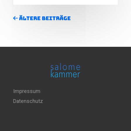
Ältere Beiträge
Impressum
Datenschutz
Copyright © 2026 . All Rights Reserved