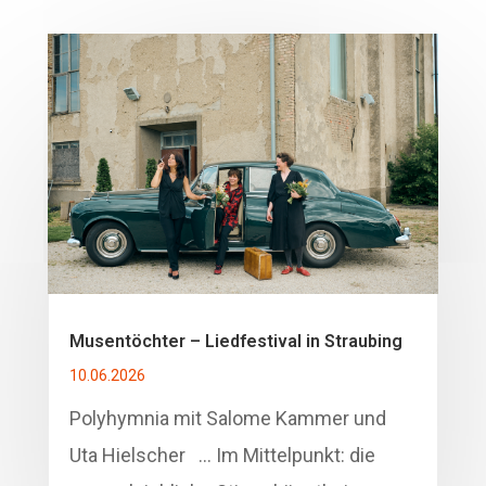
Musentöchter – Liedfestival in Straubing
10.06.2026
Polyhymnia mit Salome Kammer und
Uta Hielscher … Im Mittelpunkt: die