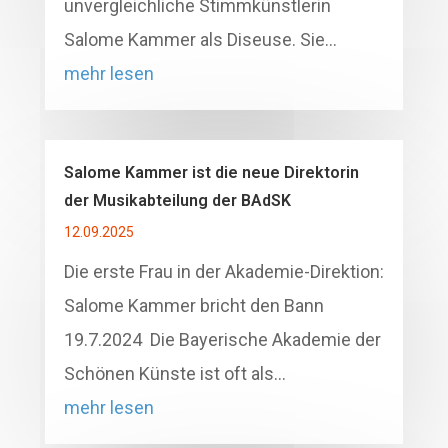
unvergleichliche Stimmkünstlerin
Salome Kammer als Diseuse. Sie…
mehr lesen
Salome Kammer ist die neue Direktorin
der Musikabteilung der BAdSK
12.09.2025
Die erste Frau in der Akademie-Direktion:
Salome Kammer bricht den Bann
19.7.2024 Die Bayerische Akademie der
Schönen Künste ist oft als…
mehr lesen