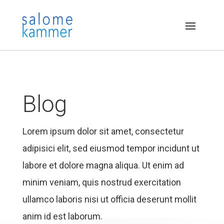
Blog
Lorem ipsum dolor sit amet, consectetur
adipisici elit, sed eiusmod tempor incidunt ut
labore et dolore magna aliqua. Ut enim ad
minim veniam, quis nostrud exercitation
ullamco laboris nisi ut officia deserunt mollit
anim id est laborum.