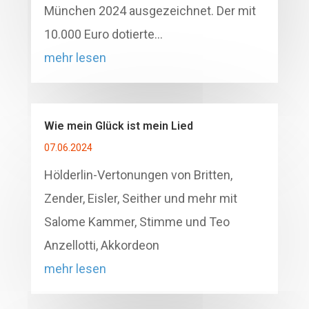
München 2024 ausgezeichnet. Der mit
10.000 Euro dotierte…
mehr lesen
Wie mein Glück ist mein Lied
07.06.2024
Hölderlin-Vertonungen von Britten,
Zender, Eisler, Seither und mehr mit
Salome Kammer, Stimme und Teo
Anzellotti, Akkordeon
mehr lesen