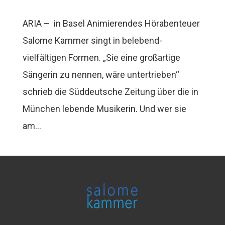
ARIA – in Basel Animierendes Hörabenteuer
Salome Kammer singt in belebend-
vielfältigen Formen. „Sie eine großartige
Sängerin zu nennen, wäre untertrieben“
schrieb die Süddeutsche Zeitung über die in
München lebende Musikerin. Und wer sie
am...