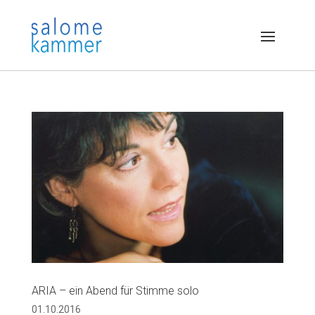
ARIA – ein Abend für Stimme solo
01.10.2016