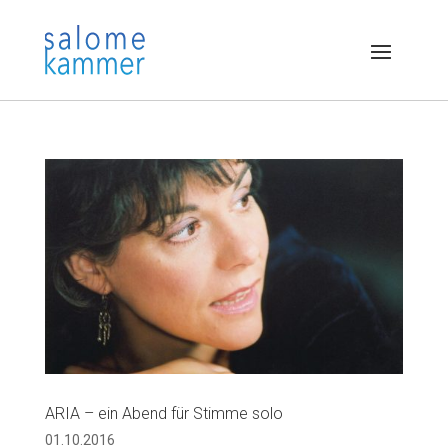
ARIA – ein Abend für Stimme solo
01.10.2016