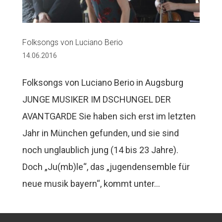
Folksongs von Luciano Berio
14.06.2016
Folksongs von Luciano Berio in Augsburg
JUNGE MUSIKER IM DSCHUNGEL DER
AVANTGARDE Sie haben sich erst im letzten
Jahr in München gefunden, und sie sind
noch unglaublich jung (14 bis 23 Jahre).
Doch „Ju(mb)le“, das „jugendensemble für
neue musik bayern“, kommt unter...