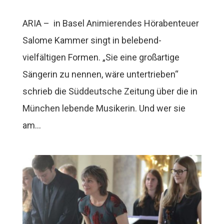
ARIA – in Basel Animierendes Hörabenteuer
Salome Kammer singt in belebend-
vielfältigen Formen. „Sie eine großartige
Sängerin zu nennen, wäre untertrieben“
schrieb die Süddeutsche Zeitung über die in
München lebende Musikerin. Und wer sie
am...