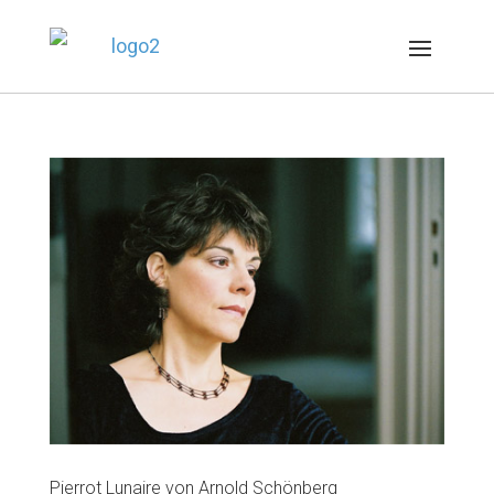
Pierrot Lunaire von Arnold Schönberg