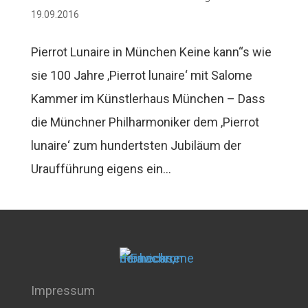
19.09.2016
Pierrot Lunaire in München Keine kann“s wie
sie 100 Jahre ‚Pierrot lunaire‘ mit Salome
Kammer im Künstlerhaus München – Dass
die Münchner Philharmoniker dem ‚Pierrot
lunaire‘ zum hundertsten Jubiläum der
Uraufführung eigens ein...
Impressum