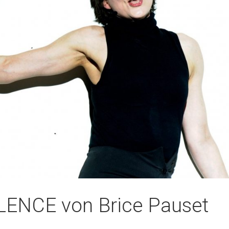
ENCE von Brice Pauset