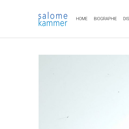
HOME
BIOGRAPHIE
DI