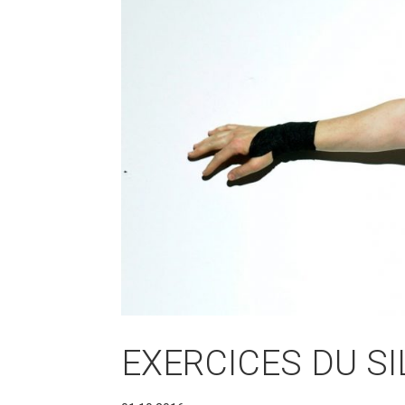
EXERCICES DU SIL