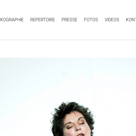
SKOGRAPHIE
REPERTOIRE
PRESSE
FOTOS
VIDEOS
KON