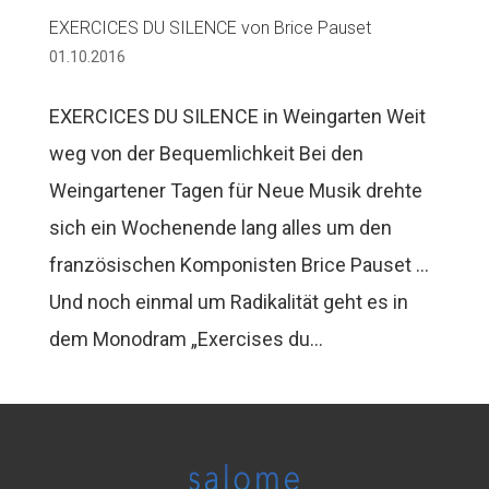
EXERCICES DU SILENCE von Brice Pauset
01.10.2016
EXERCICES DU SILENCE in Weingarten Weit
weg von der Bequemlichkeit Bei den
Weingartener Tagen für Neue Musik drehte
sich ein Wochenende lang alles um den
französischen Komponisten Brice Pauset …
Und noch einmal um Radikalität geht es in
dem Monodram „Exercises du...