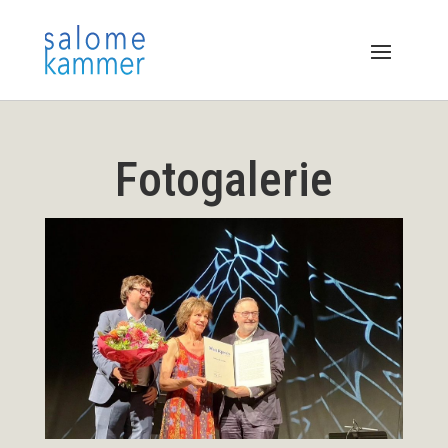
Fotogalerie