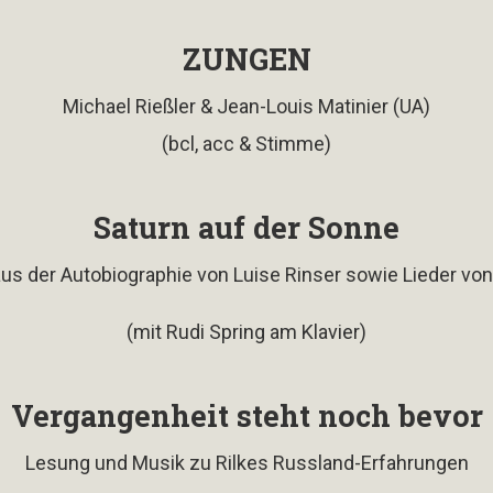
ZUNGEN
Michael Rießler & Jean-Louis Matinier (UA)
(bcl, acc & Stimme)
Saturn auf der Sonne
us der Autobiographie von Luise Rinser sowie Lieder von 
(mit Rudi Spring am Klavier)
Vergangenheit steht noch bevor
Lesung und Musik zu Rilkes Russland-Erfahrungen