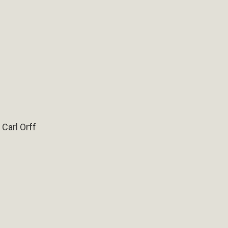
Carl Orff