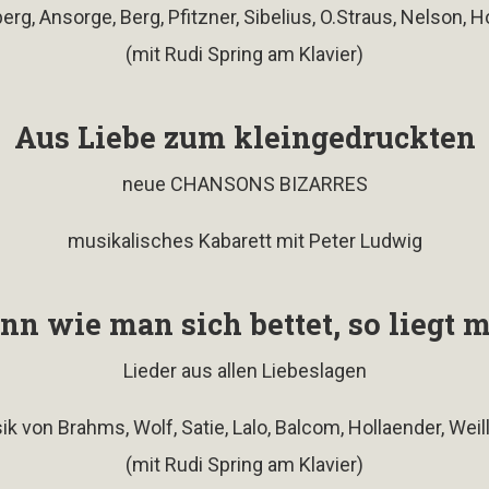
rg, Ansorge, Berg, Pfitzner, Sibelius, O.Straus, Nelson, H
(mit Rudi Spring am Klavier)
Aus Liebe zum kleingedruckten
neue CHANSONS BIZARRES
musikalisches Kabarett mit Peter Ludwig
nn wie man sich bettet, so liegt 
Lieder aus allen Liebeslagen
k von Brahms, Wolf, Satie, Lalo, Balcom, Hollaender, Weill
(mit Rudi Spring am Klavier)