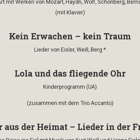
t mit Werken von Mozart, Haydn, Wolf, Schönberg, Bernstein
(mit Klavier)
Kein Erwachen – kein Traum
Lieder von Eisler, Weill, Berg *
Lola und das fliegende Ohr
Kinderprogramm (UA)
(zusammen mit dem Trio Accanto)
r aus der Heimat – Lieder in der 