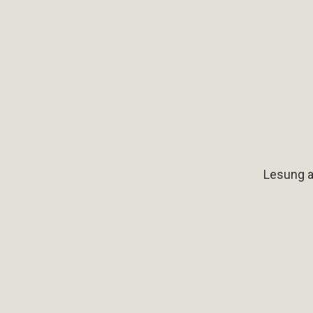
Lesung a