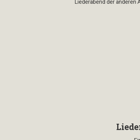
Liederabend der anderen Ar
Liede