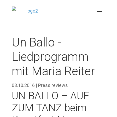
Un Ballo -
Liedprogramm
mit Maria Reiter
03.10.2016
|
Press reviews
UN BALLO – AUF
ZUM TANZ beim