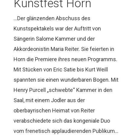
Kunstfest Horn
…Der glänzenden Abschuss des
Kunstspektakels war der Auftritt von
Sängerin Salome Kammer und der
Akkordeonistin Maria Reiter. Sie feierten in
Horn die Premiere ihres neuen Programms.
Mit Stücken von Eric Satie bis Kurt Weill
spannten sie einen wunderbaren Bogen. Mit
Henry Purcell „schwebte“ Kammer in den
Saal, mit einem Jodler aus der
oberbayrischen Heimat von Reiter
verabschiedete sich das kongeniale Duo
vom frenetisch applaudierenden Publikum…