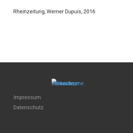
Rheinzeitung, Werner Dupuis, 2016
Impressum
Datenschutz
Copyright © 2026 . All Rights Reserved