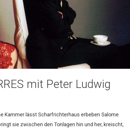
ES mit Peter Ludwig
 Kammer lässt Scharfrichterhaus erbeben Salome
pringt sie zwischen den Tonlagen hin und her, kreischt,