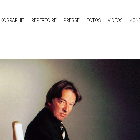
SKOGRAPHIE
REPERTOIRE
PRESSE
FOTOS
VIDEOS
KON