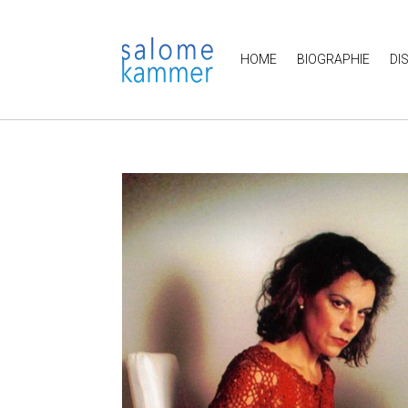
HOME
BIOGRAPHIE
DI