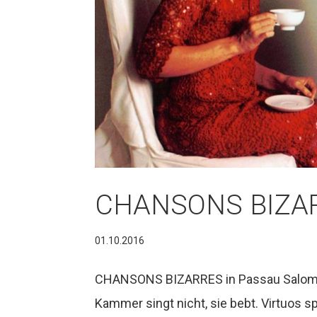
CHANSONS BIZARR
01.10.2016
CHANSONS BIZARRES in Passau Salome
Kammer singt nicht, sie bebt. Virtuos s