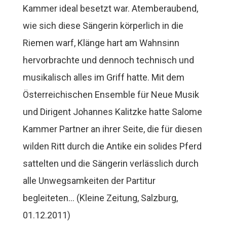
Kammer ideal besetzt war. Atemberaubend,
wie sich diese Sängerin körperlich in die
Riemen warf, Klänge hart am Wahnsinn
hervorbrachte und dennoch technisch und
musikalisch alles im Griff hatte. Mit dem
Österreichischen Ensemble für Neue Musik
und Dirigent Johannes Kalitzke hatte Salome
Kammer Partner an ihrer Seite, die für diesen
wilden Ritt durch die Antike ein solides Pferd
sattelten und die Sängerin verlässlich durch
alle Unwegsamkeiten der Partitur
begleiteten…
(Kleine Zeitung, Salzburg,
01.12.2011)