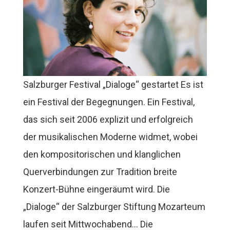
Salzburger Festival „Dialoge“ gestartet Es ist
ein Festival der Begegnungen. Ein Festival,
das sich seit 2006 explizit und erfolgreich
der musikalischen Moderne widmet, wobei
den kompositorischen und klanglichen
Querverbindungen zur Tradition breite
Konzert-Bühne eingeräumt wird. Die
„Dialoge“ der Salzburger Stiftung Mozarteum
laufen seit Mittwochabend… Die