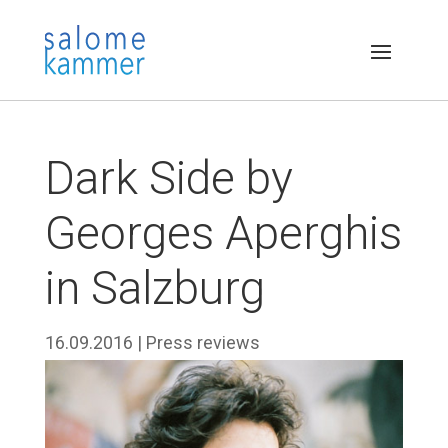
Dark Side by
Georges Aperghis
in Salzburg
16.09.2016
|
Press reviews