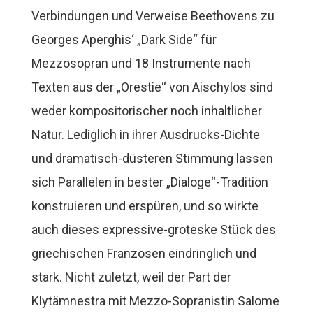
Verbindungen und Verweise Beethovens zu
Georges Aperghis‘ „Dark Side“ für
Mezzosopran und 18 Instrumente nach
Texten aus der „Orestie“ von Aischylos sind
weder kompositorischer noch inhaltlicher
Natur. Lediglich in ihrer Ausdrucks-Dichte
und dramatisch-düsteren Stimmung lassen
sich Parallelen in bester „Dialoge“-Tradition
konstruieren und erspüren, und so wirkte
auch dieses expressive-groteske Stück des
griechischen Franzosen eindringlich und
stark. Nicht zuletzt, weil der Part der
Klytämnestra mit Mezzo-Sopranistin Salome